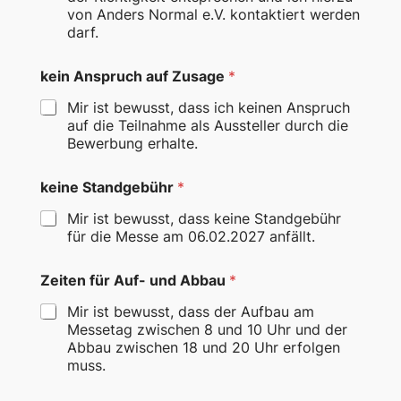
von Anders Normal e.V. kontaktiert werden
darf.
kein Anspruch auf Zusage
*
Mir ist bewusst, dass ich keinen Anspruch
auf die Teilnahme als Aussteller durch die
Bewerbung erhalte.
keine Standgebühr
*
Mir ist bewusst, dass keine Standgebühr
für die Messe am 06.02.2027 anfällt.
Zeiten für Auf- und Abbau
*
Mir ist bewusst, dass der Aufbau am
Messetag zwischen 8 und 10 Uhr und der
Abbau zwischen 18 und 20 Uhr erfolgen
muss.
*