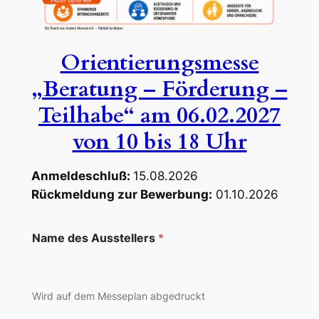
Orientierungsmesse
„Beratung – Förderung –
Teilhabe“ am 06.02.2027
von 10 bis 18 Uhr
Anmeldeschluß:
15.08.2026
Rückmeldung zur Bewerbung:
01.10.2026
Name des Ausstellers
*
Wird auf dem Messeplan abgedruckt