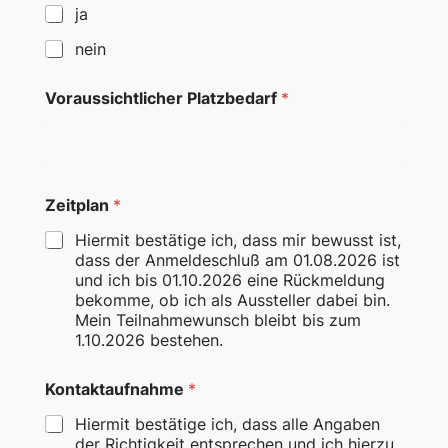
ja
nein
Voraussichtlicher Platzbedarf
*
Zeitplan
*
Hiermit bestätige ich, dass mir bewusst ist,
dass der Anmeldeschluß am 01.08.2026 ist
und ich bis 01.10.2026 eine Rückmeldung
bekomme, ob ich als Aussteller dabei bin.
Mein Teilnahmewunsch bleibt bis zum
1.10.2026 bestehen.
Kontaktaufnahme
*
Hiermit bestätige ich, dass alle Angaben
der Richtigkeit entsprechen und ich hierzu