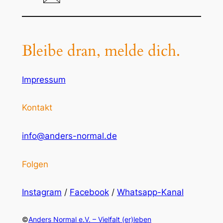
Bleibe dran, melde dich.
Impressum
Kontakt
info@anders-normal.de
Folgen
Instagram
/
Facebook
/
Whatsapp-Kanal
©
Anders Normal e.V. – Vielfalt (er)leben