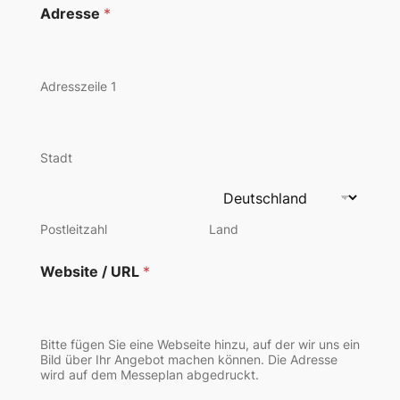
Adresse
*
Adresszeile 1
Stadt
Postleitzahl
Land
Website / URL
*
Bitte fügen Sie eine Webseite hinzu, auf der wir uns ein
Bild über Ihr Angebot machen können. Die Adresse
wird auf dem Messeplan abgedruckt.